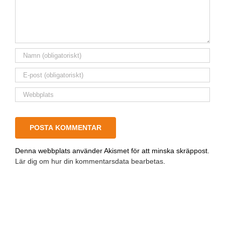
Denna webbplats använder Akismet för att minska skräppost.
Lär dig om hur din kommentarsdata bearbetas
.