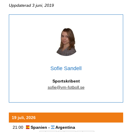
Uppdaterad 3 juni, 2019
Sofie Sandell
Sportskribent
sofie@vm-fotboll.se
19 juli, 2026
21:00
Spanien -
Argentina