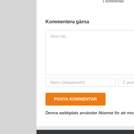
1 kommentar
Kommentera gärna
Kommentar
Denna webbplats använder Akismet för att mi