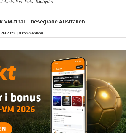
t Australien. Foto: Bildbyrån
k VM-final – besegrade Australien
 VM 2023
|
0 kommentarer