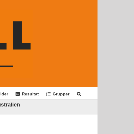
ider
Resultat
Grupper
stralien