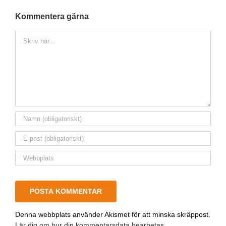
Kommentera gärna
Kommentar
Denna webbplats använder Akismet för att minska skräppost.
Lär dig om hur din kommentarsdata bearbetas
.