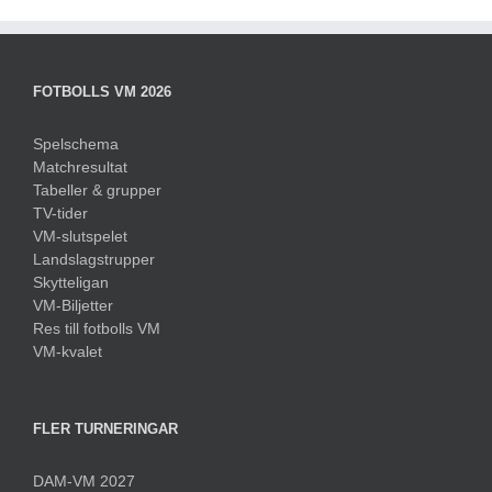
FOTBOLLS VM 2026
Spelschema
Matchresultat
Tabeller & grupper
TV-tider
VM-slutspelet
Landslagstrupper
Skytteligan
VM-Biljetter
Res till fotbolls VM
VM-kvalet
FLER TURNERINGAR
DAM-VM 2027