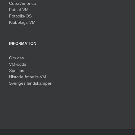
Copa América
Futsal-VM
Fotbolls-OS
Klubblags-VM
INFORMATION
Om oss
VM-odds
Speltips
Historia fotbolls-VM
Sveriges landskamper