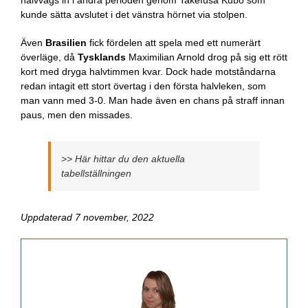
kunde sätta avslutet i det vänstra hörnet via stolpen.
Även
Brasilien
fick fördelen att spela med ett numerärt
överläge, då
Tysklands
Maximilian Arnold drog på sig ett rött
kort med dryga halvtimmen kvar. Dock hade motståndarna
redan intagit ett stort övertag i den första halvleken, som
man vann med 3-0. Man hade även en chans på straff innan
paus, men den missades.
>> Här hittar du den aktuella
tabellställningen
Uppdaterad 7 november, 2022