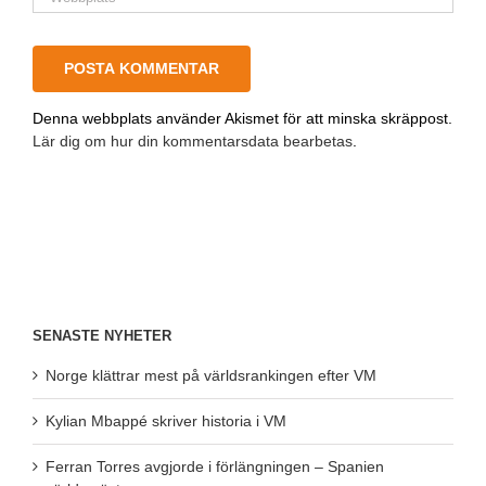
Denna webbplats använder Akismet för att minska skräppost.
Lär dig om hur din kommentarsdata bearbetas
.
SENASTE NYHETER
Norge klättrar mest på världsrankingen efter VM
Kylian Mbappé skriver historia i VM
Ferran Torres avgjorde i förlängningen – Spanien