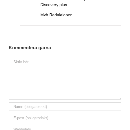
Discovery plus
Mvh Redaktionen
Kommentera gärna
Kommentar