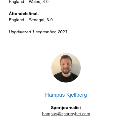
England – Wales, 3-0
Åttondelsfinal:
England – Senegal, 3-0
Uppdaterad 1 september, 2023
Hampus Kjellberg
Sportjournalist
hampus@sportnyhet.com