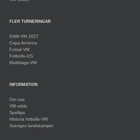
FLER TURNERINGAR
DAM-VM 2027
Copa América
Futsal-VM
Fotbolls-OS
Klubblags-VM
INFORMATION
Om oss
VM-odds
Speltips
Historia fotbolls-VM
Sveriges landskamper