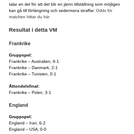
talar en del för att det blir en jämn tillställning som möjligen
kan gå till förlängning och sedermera straffar.
Odds för
matchen hittar du här.
Resultat i detta VM
Frankrike
Gruppspel:
Frankrike – Australien, 4-1
Frankrike – Danmark, 2-1
Frankrike – Tunisien, 0-1
Åttondelsfinal:
Frankrike – Polen, 3-1
England
Gruppspel:
England – Iran, 6-2
England – USA, 0-0