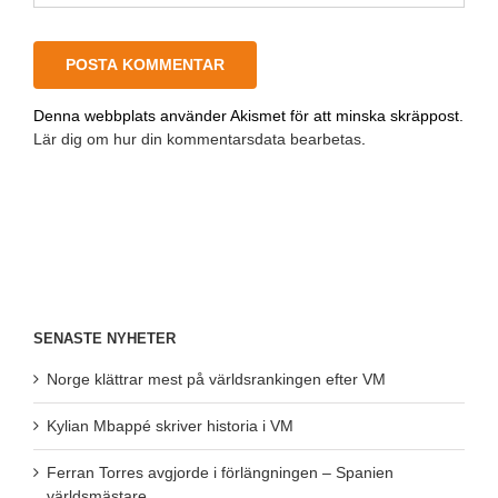
Denna webbplats använder Akismet för att minska skräppost.
Lär dig om hur din kommentarsdata bearbetas
.
SENASTE NYHETER
Norge klättrar mest på världsrankingen efter VM
Kylian Mbappé skriver historia i VM
Ferran Torres avgjorde i förlängningen – Spanien
världsmästare