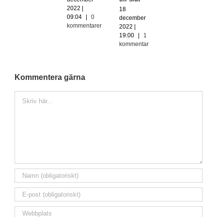
2022 |
18
09:04
|
0
december
kommentarer
2022 |
19:00
|
1
kommentar
Kommentera gärna
Kommentar