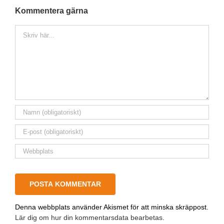
Kommentera gärna
Kommentar
Denna webbplats använder Akismet för att minska skräppost.
Lär dig om hur din kommentarsdata bearbetas
.