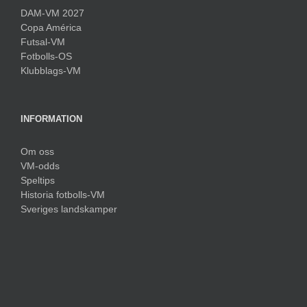
DAM-VM 2027
Copa América
Futsal-VM
Fotbolls-OS
Klubblags-VM
INFORMATION
Om oss
VM-odds
Speltips
Historia fotbolls-VM
Sveriges landskamper