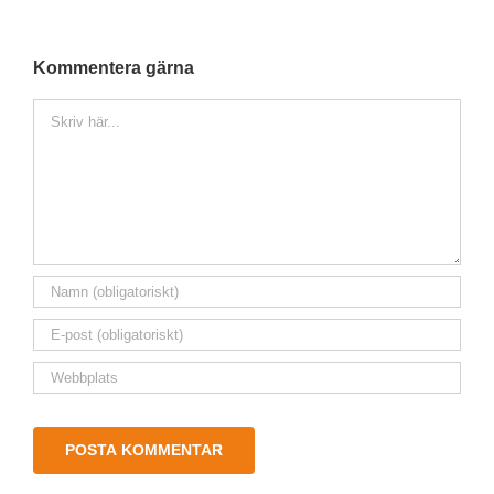
Kommentera gärna
Kommentar