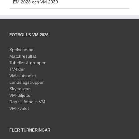
EM 2028 och VM 2030
FOTBOLLS VM 2026
Spelschema
Matchresultat
Tabeller & grupper
TV-tider
VM-slutspelet
Landslagstrupper
Skytteligan
VM-Biljetter
Res till fotbolls VM
VM-kvalet
FLER TURNERINGAR