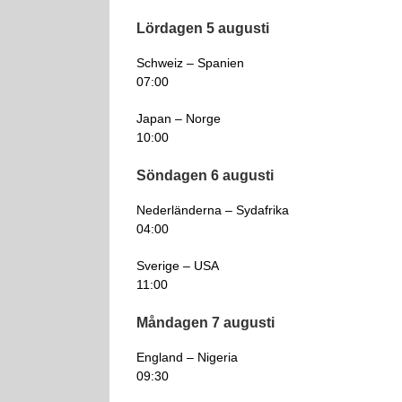
Lördagen 5 augusti
Schweiz – Spanien
07:00
Japan – Norge
10:00
Söndagen 6 augusti
Nederländerna – Sydafrika
04:00
Sverige – USA
11:00
Måndagen 7 augusti
England – Nigeria
09:30