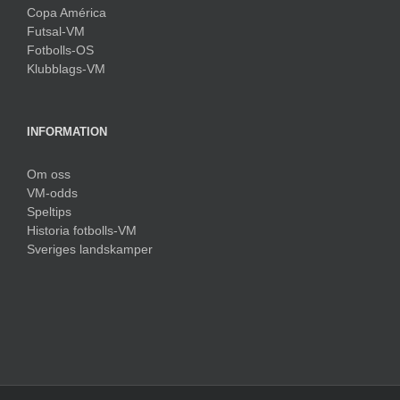
Copa América
Futsal-VM
Fotbolls-OS
Klubblags-VM
INFORMATION
Om oss
VM-odds
Speltips
Historia fotbolls-VM
Sveriges landskamper