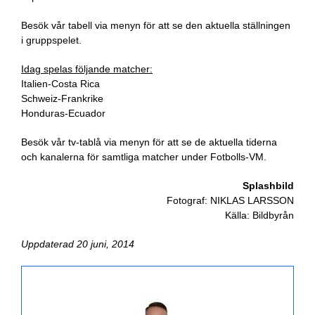
Besök vår tabell via menyn för att se den aktuella ställningen
i gruppspelet.
Idag spelas följande matcher:
Italien-Costa Rica
Schweiz-Frankrike
Honduras-Ecuador
Besök vår tv-tablå via menyn för att se de aktuella tiderna
och kanalerna för samtliga matcher under Fotbolls-VM.
Splashbild
Fotograf: NIKLAS LARSSON
Källa: Bildbyrån
Uppdaterad 20 juni, 2014