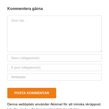
Kommentera gärna
Kommentar
Denna webbplats använder Akismet för att minska skräppost.