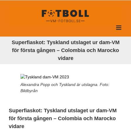
Fortsätt
till
innehållet
Superfiaskot: Tyskland utslaget ur dam-VM
för första gången – Colombia och Marocko
vidare
Alexandra Popp och Tyskland är utslagna. Foto:
Bildbyrån
Superfiaskot: Tyskland utslaget ur dam-VM
för första gången – Colombia och Marocko
vidare