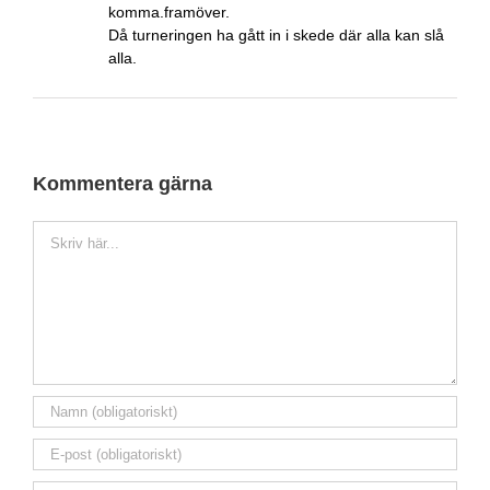
komma.framöver.
Då turneringen ha gått in i skede där alla kan slå
alla.
Kommentera gärna
Kommentar