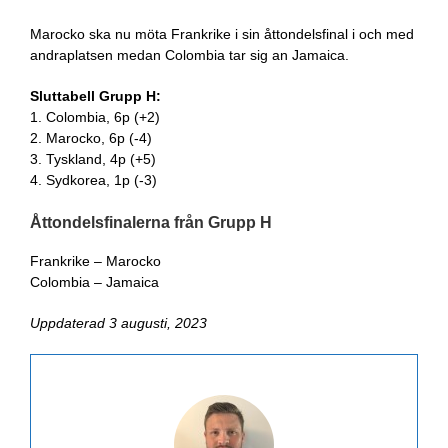
Marocko ska nu möta Frankrike i sin åttondelsfinal i och med
andraplatsen medan Colombia tar sig an Jamaica.
Sluttabell Grupp H:
1. Colombia, 6p (+2)
2. Marocko, 6p (-4)
3. Tyskland, 4p (+5)
4. Sydkorea, 1p (-3)
Åttondelsfinalerna från Grupp H
Frankrike – Marocko
Colombia – Jamaica
Uppdaterad 3 augusti, 2023