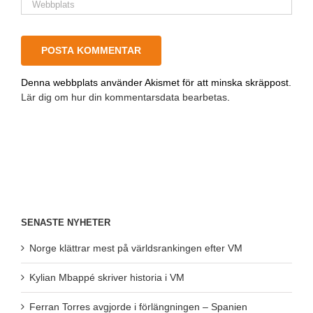
Denna webbplats använder Akismet för att minska skräppost.
Lär dig om hur din kommentarsdata bearbetas
.
SENASTE NYHETER
Norge klättrar mest på världsrankingen efter VM
Kylian Mbappé skriver historia i VM
Ferran Torres avgjorde i förlängningen – Spanien