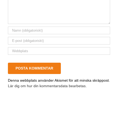
Denna webbplats använder Akismet för att minska skräppost.
Lär dig om hur din kommentarsdata bearbetas
.