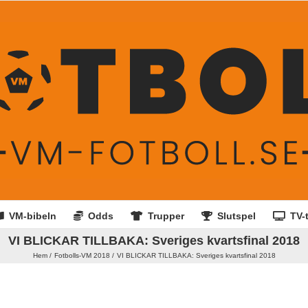
VM-bibeln
Odds
Trupper
Slutspel
TV-t
VI BLICKAR TILLBAKA: Sveriges kvartsfinal 2018
Hem
Fotbolls-VM 2018
VI BLICKAR TILLBAKA: Sveriges kvartsfinal 2018