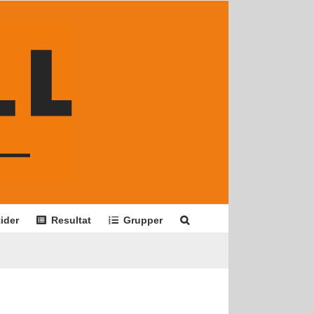
ider
Resultat
Grupper