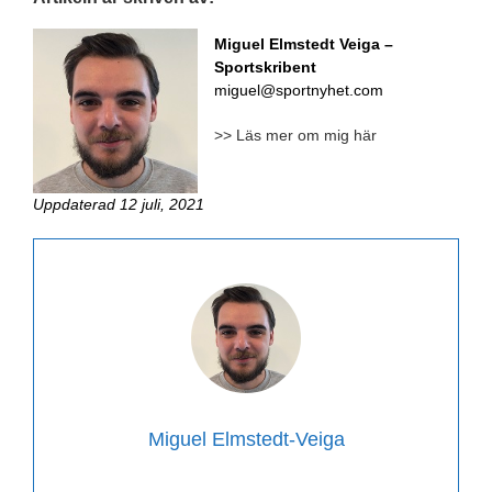
Miguel Elmstedt Veiga
–
Sportskribent
miguel@sportnyhet.com
>> Läs mer om mig här
Uppdaterad 12 juli, 2021
Miguel Elmstedt-Veiga