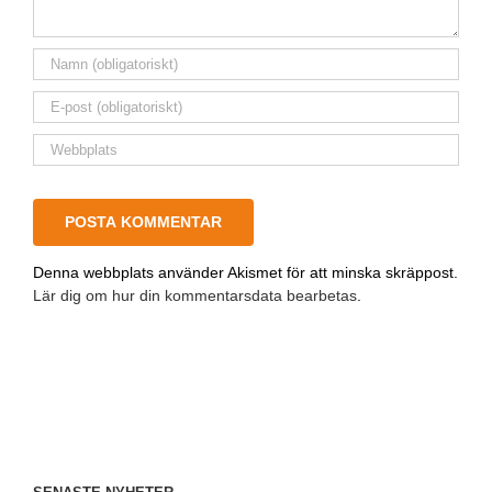
Denna webbplats använder Akismet för att minska skräppost.
Lär dig om hur din kommentarsdata bearbetas
.