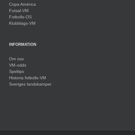
Copa América
Futsal-VM
Fotbolls-OS
Klubblags-VM
INFORMATION
Om oss
VM-odds
Speltips
Historia fotbolls-VM
Sveriges landskamper