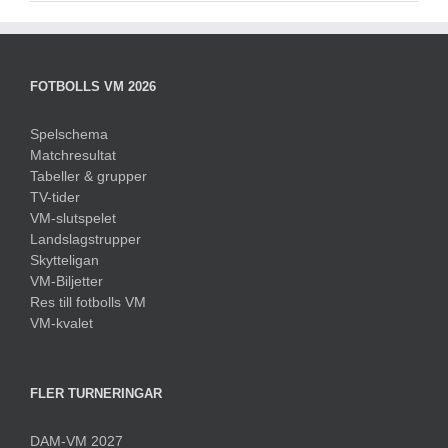
FOTBOLLS VM 2026
Spelschema
Matchresultat
Tabeller & grupper
TV-tider
VM-slutspelet
Landslagstrupper
Skytteligan
VM-Biljetter
Res till fotbolls VM
VM-kvalet
FLER TURNERINGAR
DAM-VM 2027