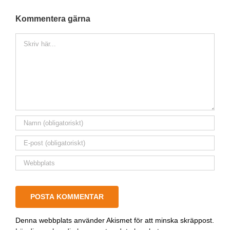
Kommentera gärna
Kommentar
Denna webbplats använder Akismet för att minska skräppost.