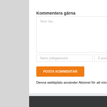
Kommentera gärna
Kommentar
Denna webbplats använder Akismet för att mi