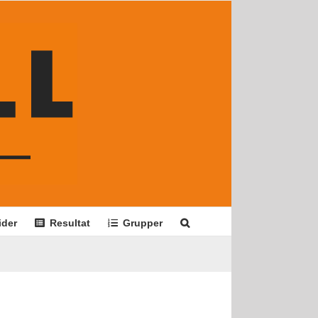
ider
Resultat
Grupper