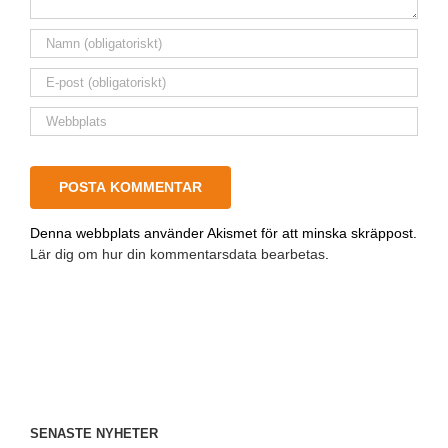
Denna webbplats använder Akismet för att minska skräppost.
Lär dig om hur din kommentarsdata bearbetas
.
SENASTE NYHETER