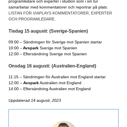
programledare och experter i studion som i sin tur
samarbetar med kommentatorer och reportrar på plats.
LISTAN FÖR VIAPLAYS KOMMENTATORER, EXPERTER
OCH PROGRAMLEDARE.
Tisdag 15 augusti: (Sverige-Spanien)
09:00 – Sändningen för Sverige mot Spanien startar
10:00 –
Avspark
Sverige mot Spanien
12:00 – Eftersändning Sverige mot Spanien
Onsdag 16 augusti: (Australien-England)
11:15 – Sändningen för Australien mot England startar
12:00 –
Avspark
Australien mot England
14:00 – Eftersändning Australien mot England
Uppdaterad 14 augusti, 2023