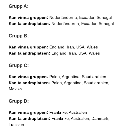
Grupp A:
Kan vinna gruppen:
Nederländerna, Ecuador, Senegal
Kan ta andraplatsen:
Nederländerna, Ecuador, Senegal
Grupp B:
Kan vinna gruppen:
England, Iran, USA, Wales
Kan ta andraplatsen:
England, Iran, USA, Wales
Grupp C:
Kan vinna gruppen:
Polen, Argentina, Saudiarabien
Kan ta andraplatsen:
Polen, Argentina, Saudiarabien,
Mexiko
Grupp D:
Kan vinna gruppen:
Frankrike, Australien
Kan ta andraplatsen:
Frankrike, Australien, Danmark,
Tunisien