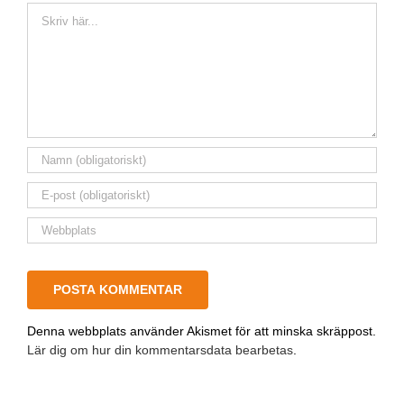
Kommentar
Denna webbplats använder Akismet för att minska skräppost.
Lär dig om hur din kommentarsdata bearbetas
.