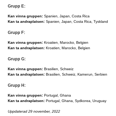
Grupp E:
Kan vinna gruppen:
Spanien, Japan, Costa Rica
Kan ta andraplatsen:
Spanien, Japan, Costa Rica, Tyskland
Grupp F:
Kan vinna gruppen:
Kroatien, Marocko, Belgien
Kan ta andraplatsen:
Kroatien, Marocko, Belgien
Grupp G:
Kan vinna gruppen:
Brasilien, Schweiz
Kan ta andraplatsen:
Brasilien, Schweiz, Kamerun, Serbien
Grupp H:
Kan vinna gruppen:
Portugal, Ghana
Kan ta andraplatsen:
Portugal, Ghana, Sydkorea, Uruguay
Uppdaterad 29 november, 2022