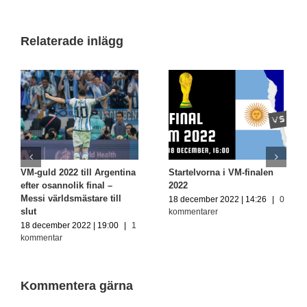
Relaterade inlägg
VM-guld 2022 till Argentina
Startelvorna i VM-finalen
efter osannolik final –
2022
Messi världsmästare till
18 december 2022 | 14:26
|
0
slut
kommentarer
18 december 2022 | 19:00
|
1
kommentar
Kommentera gärna