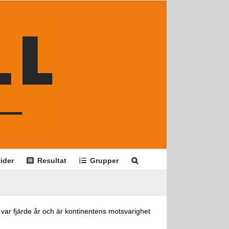
ider
Resultat
Grupper
var fjärde år och är kontinentens motsvarighet